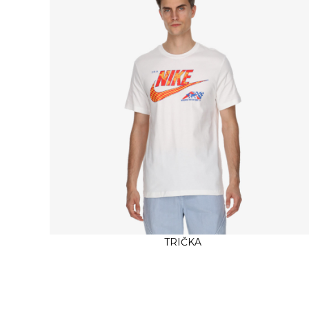
TRIČKA