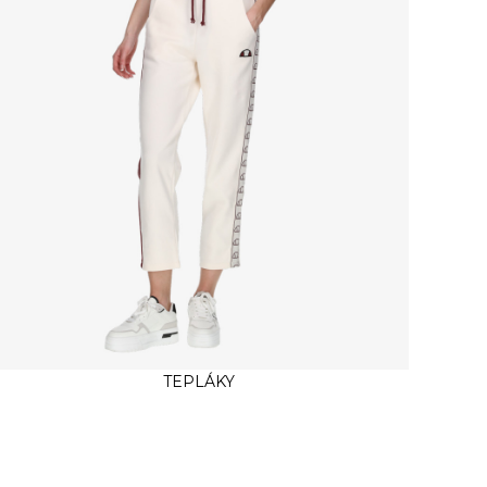
TEPLÁKY