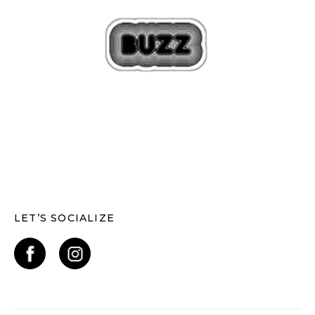
LET’S SOCIALIZE