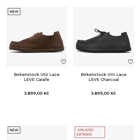
NEW
Birkenstock Utti Lace
Birkenstock Utti Lace
LEVE Carafe
LEVE Charcoal
3.899,00
Kč
3.899,00
Kč
NEW
-10% KÓD:
EXTRA10