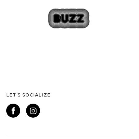
LET’S SOCIALIZE