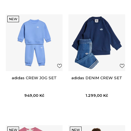
NEW
adidas CREW JOG SET
adidas DENIM CREW SET
949,00
Kč
1.299,00
Kč
NEW
NEW