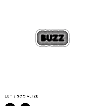
LET’S SOCIALIZE