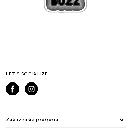
LET’S SOCIALIZE
Zákaznická podpora
Pondělí – Pátek