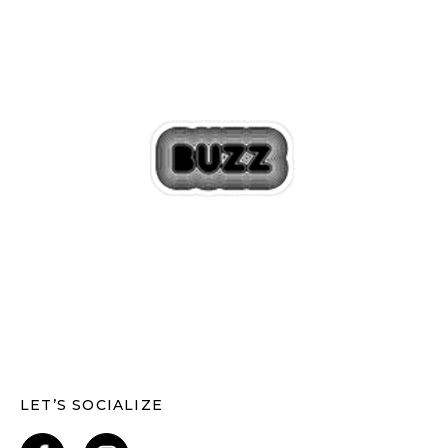
LET’S SOCIALIZE