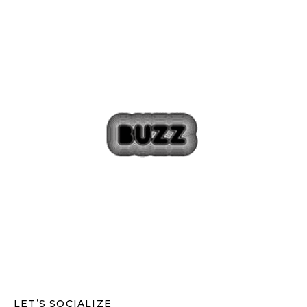
LET’S SOCIALIZE