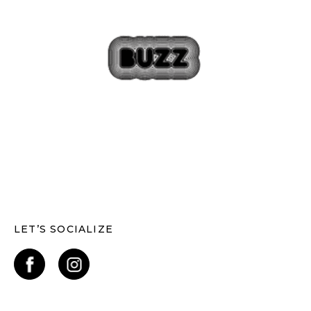
LET’S SOCIALIZE