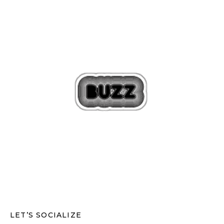
LET’S SOCIALIZE