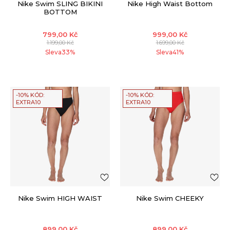
Nike Swim SLING BIKINI
Nike High Waist Bottom
BOTTOM
799,00
Kč
999,00
Kč
1.199,00
Kč
1.699,00
Kč
Sleva
33
%
Sleva
41
%
-10% KÓD:
-10% KÓD:
EXTRA10
EXTRA10
Nike Swim HIGH WAIST
Nike Swim CHEEKY
899,00
Kč
899,00
Kč