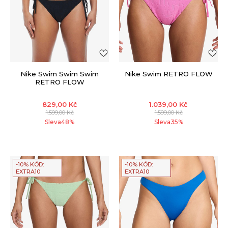
Nike Swim Swim Swim
Nike Swim RETRO FLOW
RETRO FLOW
829,00
Kč
1.039,00
Kč
1.599,00
Kč
1.599,00
Kč
Sleva
48
%
Sleva
35
%
-10% KÓD:
-10% KÓD:
EXTRA10
EXTRA10