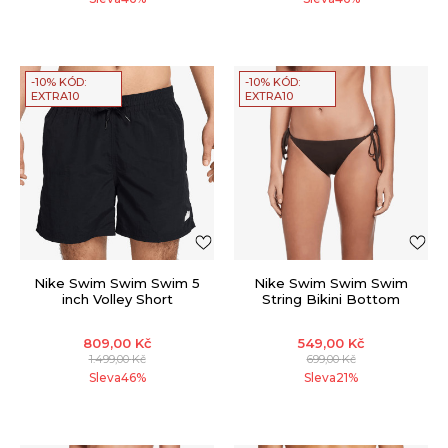
-10% KÓD:
-10% KÓD:
EXTRA10
EXTRA10
Nike Swim Swim Swim 5
Nike Swim Swim Swim
inch Volley Short
String Bikini Bottom
809,00
Kč
549,00
Kč
1.499,00
Kč
699,00
Kč
Sleva
46
%
Sleva
21
%