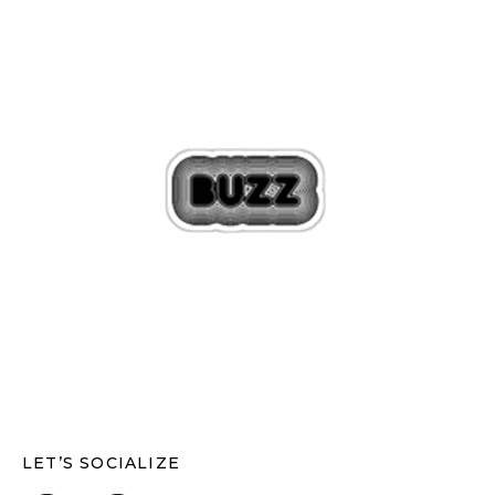
LET’S SOCIALIZE