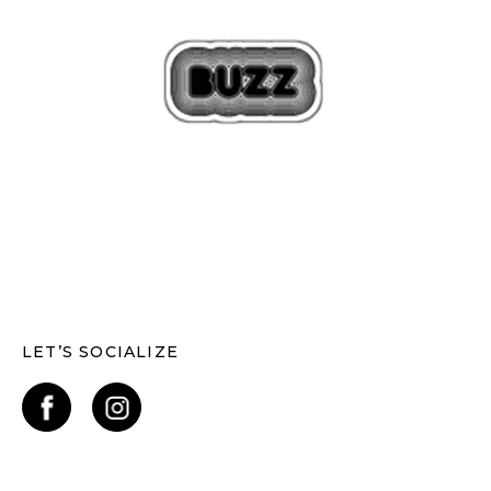
LET’S SOCIALIZE