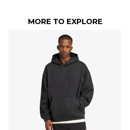
MORE TO EXPLORE