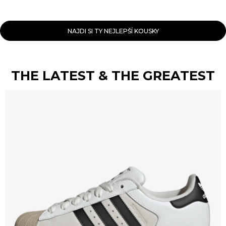
NAJDI SI TY NEJLEPŠÍ KOUSKY
THE LATEST & THE GREATEST