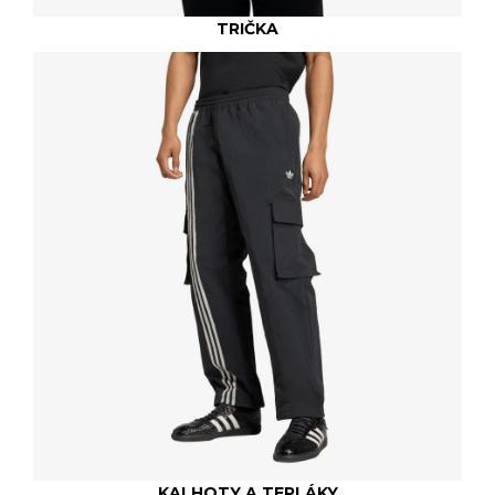
TRIČKA
KALHOTY A TEPLÁKY