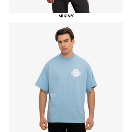
MIKINY