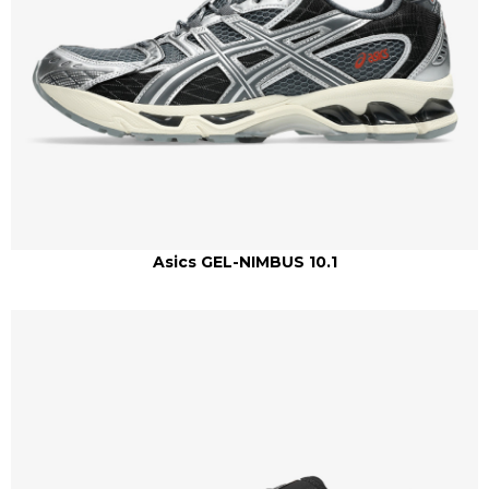
Asics GEL-NIMBUS 10.1