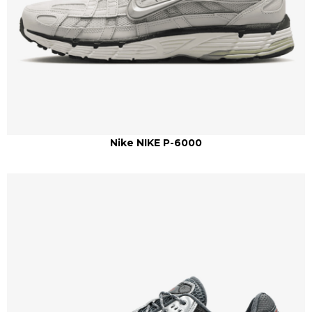
Nike NIKE P-6000