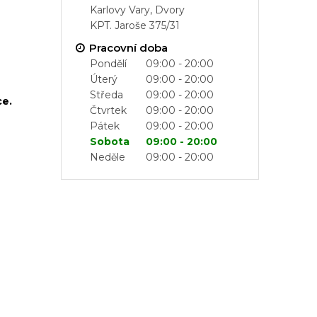
Karlovy Vary, Dvory
KPT. Jaroše 375/31
Pracovní doba
Pondělí
09:00 - 20:00
Úterý
09:00 - 20:00
Středa
09:00 - 20:00
e.
Čtvrtek
09:00 - 20:00
Pátek
09:00 - 20:00
Sobota
09:00 - 20:00
Neděle
09:00 - 20:00