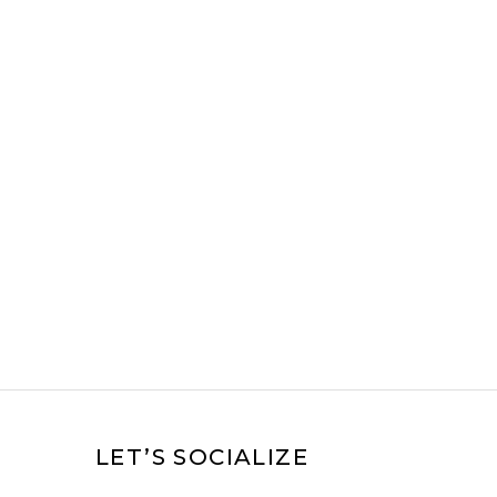
LET’S SOCIALIZE