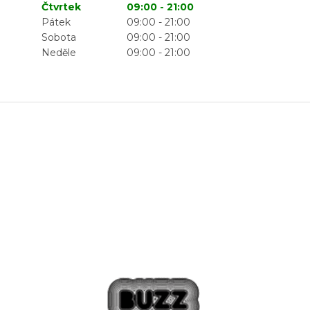
Čtvrtek
09:00 - 21:00
Pátek
09:00 - 21:00
Sobota
09:00 - 21:00
Neděle
09:00 - 21:00