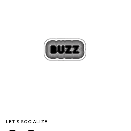
LET’S SOCIALIZE