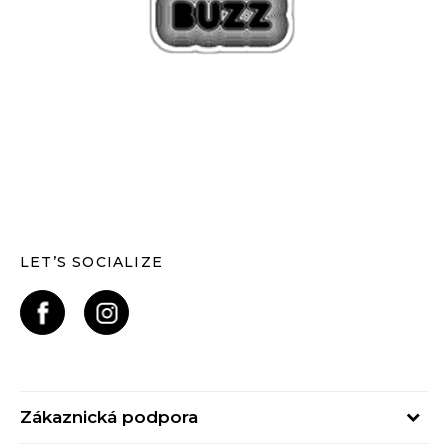
LET’S SOCIALIZE
Zákaznická podpora