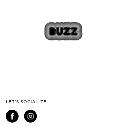
LET’S SOCIALIZE