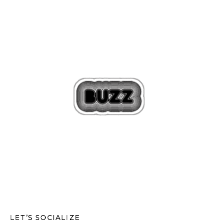
LET’S SOCIALIZE