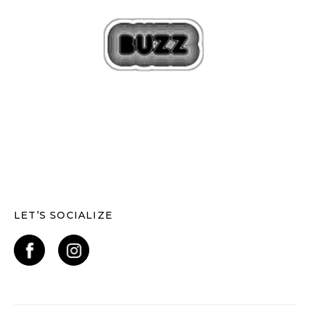
LET’S SOCIALIZE