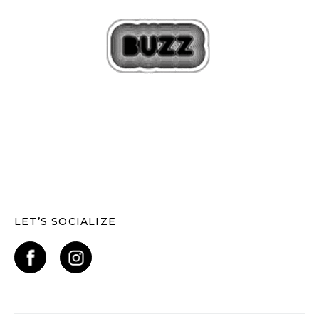
LET’S SOCIALIZE