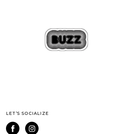
LET’S SOCIALIZE