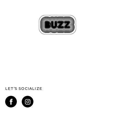
LET’S SOCIALIZE