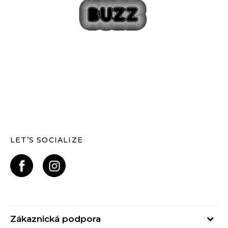
LET’S SOCIALIZE
Zákaznická podpora