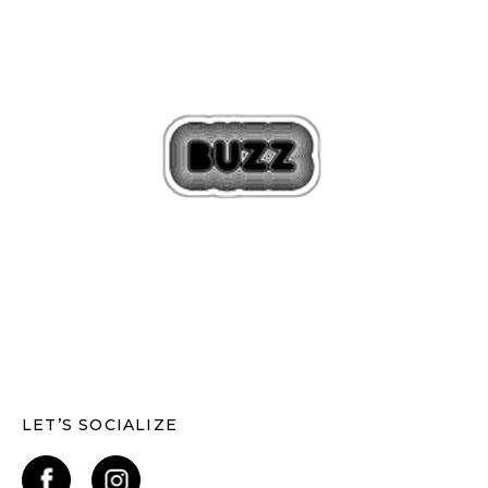
LET’S SOCIALIZE