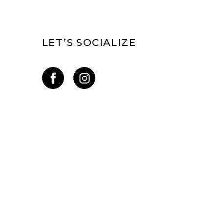
LET’S SOCIALIZE