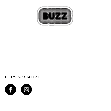
LET’S SOCIALIZE