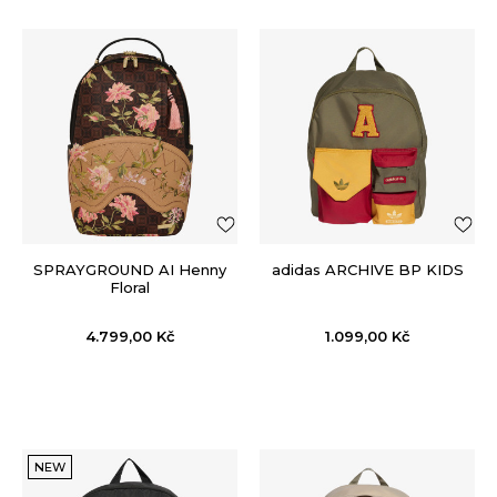
SPRAYGROUND AI Henny
adidas ARCHIVE BP KIDS
Floral
4.799,00
Kč
1.099,00
Kč
NEW