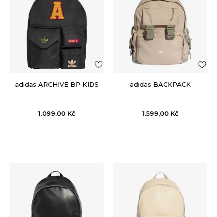
adidas ARCHIVE BP KIDS
adidas BACKPACK
1.099,00
Kč
1.599,00
Kč