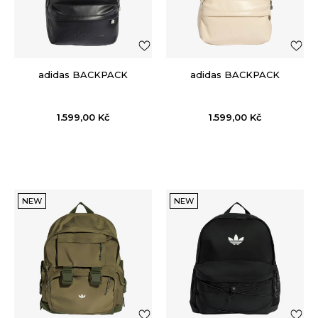
adidas BACKPACK
adidas BACKPACK
1.599,00
Kč
1.599,00
Kč
NEW
NEW