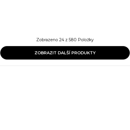
Zobrazeno
24
z
580
Položky
ZOBRAZIT DALŠÍ PRODUKTY