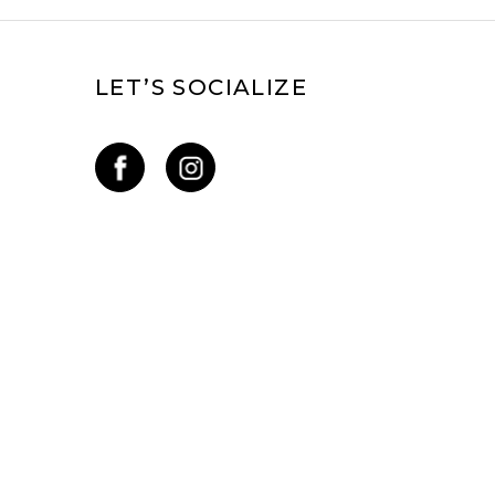
LET’S SOCIALIZE