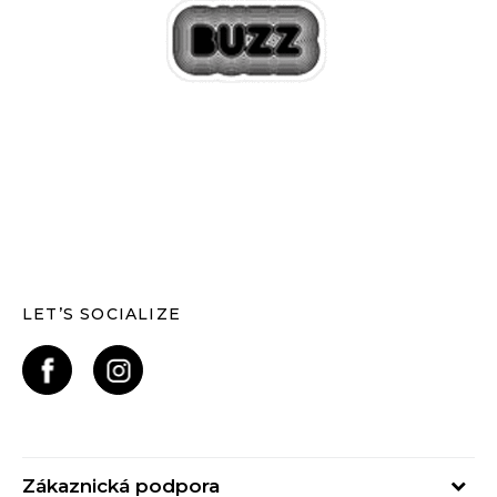
LET’S SOCIALIZE
Zákaznická podpora