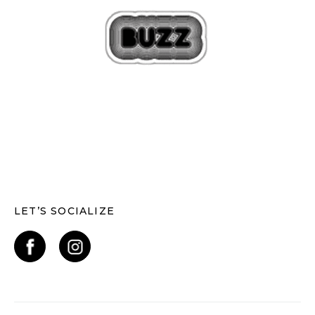
LET’S SOCIALIZE