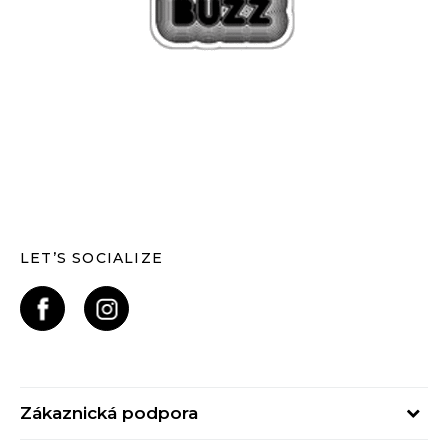
LET’S SOCIALIZE
Zákaznická podpora