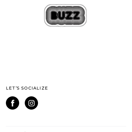
LET’S SOCIALIZE