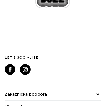
LET’S SOCIALIZE
Zákaznická podpora
Pondělí – Pátek