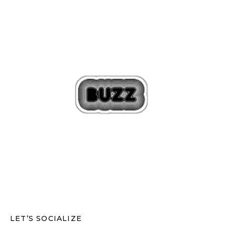
LET’S SOCIALIZE