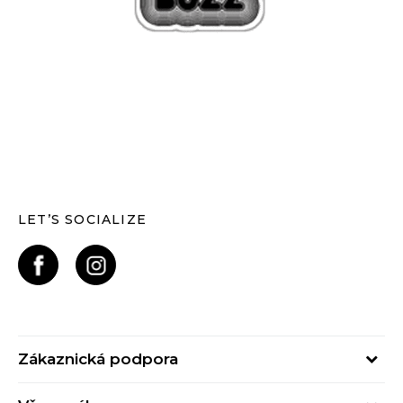
LET’S SOCIALIZE
Zákaznická podpora
Pondělí – Pátek