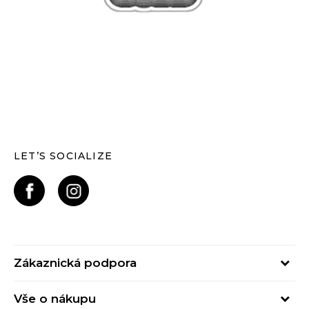
LET’S SOCIALIZE
Zákaznická podpora
Pondělí – Pátek
Vše o nákupu