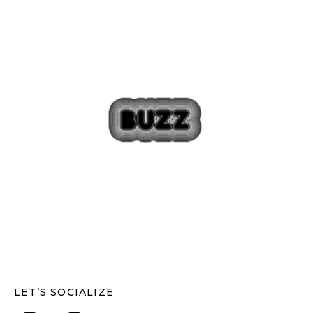
LET’S SOCIALIZE