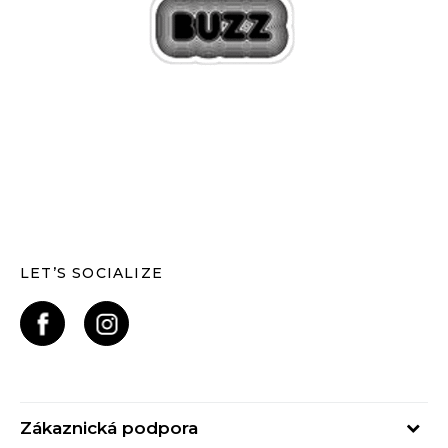
LET’S SOCIALIZE
Zákaznická podpora