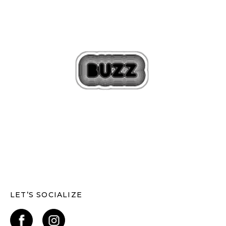
LET’S SOCIALIZE