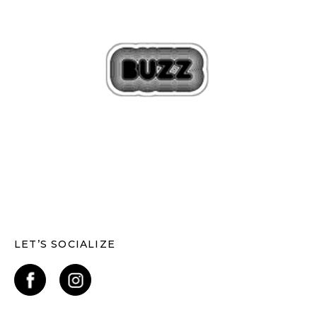
LET’S SOCIALIZE