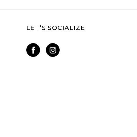
LET’S SOCIALIZE