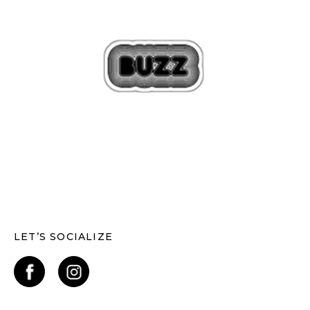
LET’S SOCIALIZE