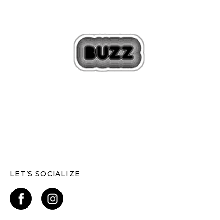
LET’S SOCIALIZE