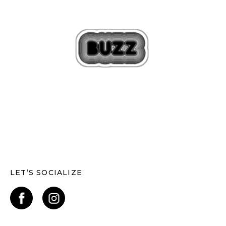
LET’S SOCIALIZE