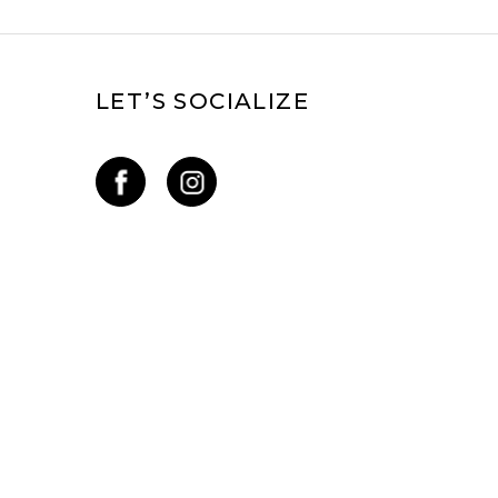
LET’S SOCIALIZE