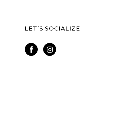
LET’S SOCIALIZE