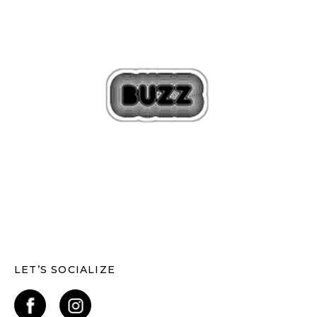
LET’S SOCIALIZE