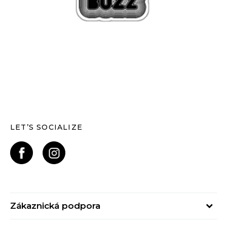
LET’S SOCIALIZE
Zákaznická podpora
Pondělí – Pátek