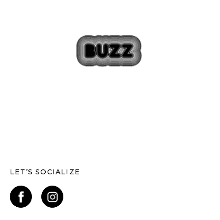
LET’S SOCIALIZE