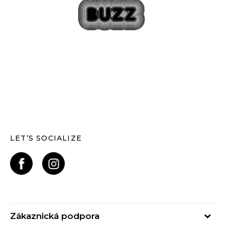
LET’S SOCIALIZE
Zákaznická podpora